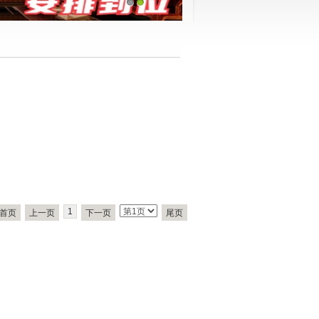
1
2
1
首页
上一页
下一页
尾页